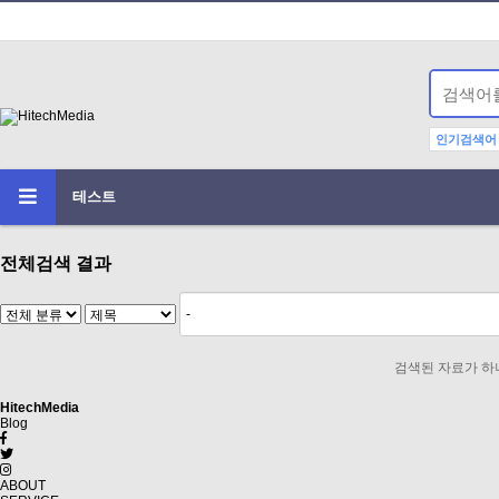
인기검색어
테스트
전체검색 결과
검색된 자료가 하
Hitech
Media
Blog
ABOUT