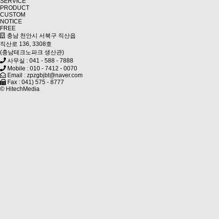
SERVICE
PRODUCT
CUSTOM
NOTICE
FREE
충남 천안시 서북구 직산읍
직산로 136, 3308호
(충남테크노파크 생산관)
사무실 : 041 - 588 - 7888
Mobile : 010 - 7412 - 0070
Email : zpzgbjbt@naver.com
Fax : 041) 575 - 8777
© HitechMedia