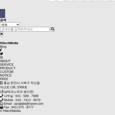
검색
Hitech
Media
Blog
ABOUT
SERVICE
PRODUCT
CUSTOM
NOTICE
FREE
충남 천안시 서북구 직산읍
직산로 136, 3308호
(충남테크노파크 생산관)
사무실 : 041 - 588 - 7888
Mobile : 010 - 7412 - 0070
Email : zpzgbjbt@naver.com
Fax : 041) 575 - 8777
© HitechMedia