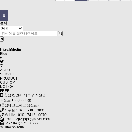
검색
Hitech
Media
Blog
ABOUT
SERVICE
PRODUCT
CUSTOM
NOTICE
FREE
충남 천안시 서북구 직산읍
직산로 136, 3308호
(충남테크노파크 생산관)
사무실 : 041 - 588 - 7888
Mobile : 010 - 7412 - 0070
Email : zpzgbjbt@naver.com
Fax : 041) 575 - 8777
© HitechMedia